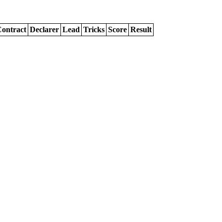
ontract
Declarer
Lead
Tricks
Score
Result